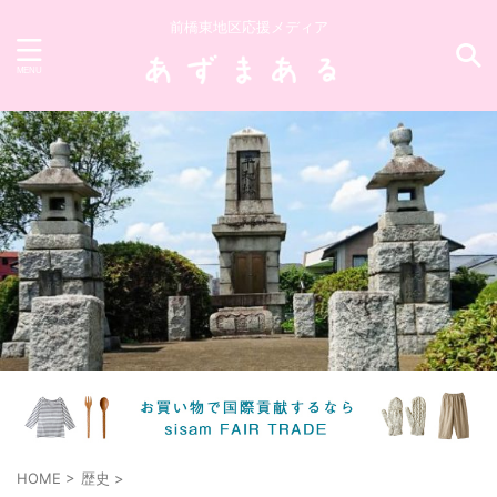
前橋東地区応援メディア
HOME
>
歴史
>