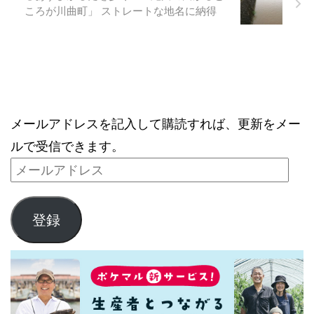
ころが川曲町」 ストレートな地名に納得
ブログをメールで購読
メールアドレスを記入して購読すれば、更新をメー
ルで受信できます。
登録