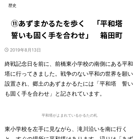
歴史
⑪あずまかるたを歩く 「平和塔
誓いも固く手を合わせ」 箱田町
2019年8月13日
終戦記念日を前に、前橋東小学校の南側にある平和
塔に行ってきました。戦争のない平和の世界を願い
設置され、郷土のあずまかるたには「平和塔 誓い
も固く手を合わせ」と記されています。
平和塔がよまれているかるたの札
東小学校を左手に見ながら、滝川沿いを南に行く