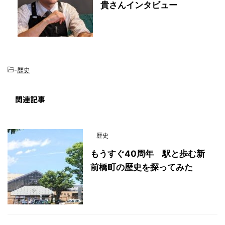
貴さんインタビュー
-
歴史
関連記事
歴史
もうすぐ40周年 駅と歩む新
前橋町の歴史を探ってみた