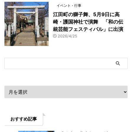
イベント・行事
江田町の獅子舞、5月9日に高
崎・護国神社で演舞 「和の伝
統芸能フェスティバル」に出演
2026/4/25
アーカイブ
おすすめ記事