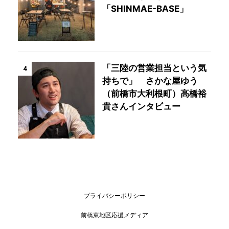
「SHINMAE-BASE」
「三陸の営業担当という気
4
持ちで」 さかな屋ゆう
（前橋市大利根町）高橋裕
貴さんインタビュー
プライバシーポリシー
前橋東地区応援メディア