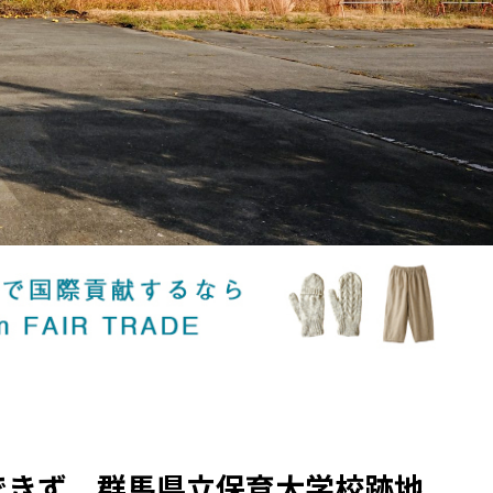
できず 群馬県立保育大学校跡地