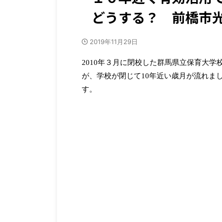
どうする？ 前橋市
2019年11月29日
2010年３月に閉校した群馬県立保育大
が、学校が閉じて10年近い歳月が流れま
す。