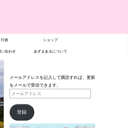
行政
ショップ
問い合わせ
あずまあるについて
ブログをメールで購読
メールアドレスを記入して購読すれば、更新
をメールで受信できます。
登録