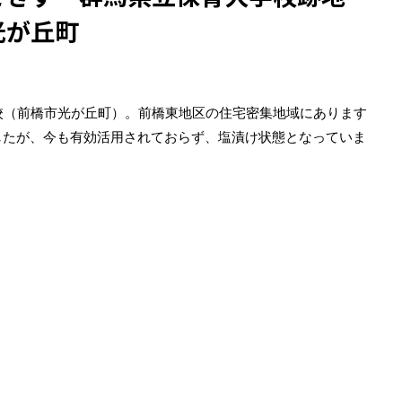
光が丘町
学校（前橋市光が丘町）。前橋東地区の住宅密集地域にあります
したが、今も有効活用されておらず、塩漬け状態となっていま