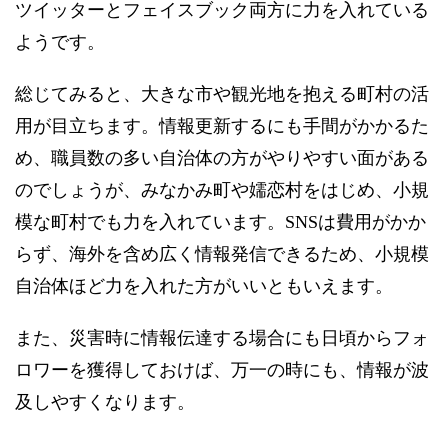
ツイッターとフェイスブック両方に力を入れている
ようです。
総じてみると、大きな市や観光地を抱える町村の活
用が目立ちます。情報更新するにも手間がかかるた
め、職員数の多い自治体の方がやりやすい面がある
のでしょうが、みなかみ町や嬬恋村をはじめ、小規
模な町村でも力を入れています。SNSは費用がかか
らず、海外を含め広く情報発信できるため、小規模
自治体ほど力を入れた方がいいともいえます。
また、災害時に情報伝達する場合にも日頃からフォ
ロワーを獲得しておけば、万一の時にも、情報が波
及しやすくなります。