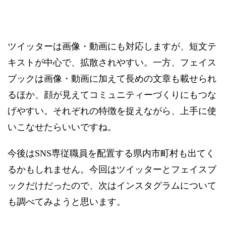
SNS専従職員必要？
ツイッターは画像・動画にも対応しますが、短文テ
キストが中心で、拡散されやすい。一方、フェイス
ブックは画像・動画に加えて長めの文章も載せられ
るほか、顔が見えてコミュニティーづくりにもつな
げやすい。それぞれの特徴を捉えながら、上手に使
いこなせたらいいですね。
今後はSNS専従職員を配置する県内市町村も出てく
るかもしれません。今回はツイッターとフェイスブ
ックだけだったので、次はインスタグラムについて
も調べてみようと思います。