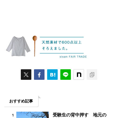
おすすめ記事
受験生の背中押す 地元の
1