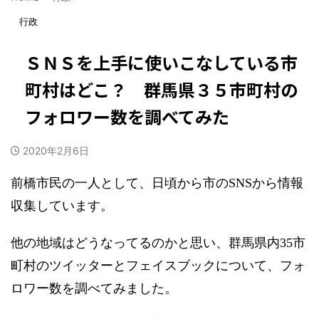
行政
ＳＮＳを上手に使いこなしている市
町村はどこ？ 群馬県３５市町村の
フォロワー数を調べてみた
2020年2月6日
前橋市民の一人として、日頃から市のSNSから情報
収集しています。
他の地域はどうなってるのかと思い、群馬県内35市
町村のツイッターとフェイスブックについて、フォ
ロワー数を調べてみました。