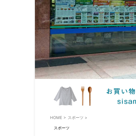
HOME
>
スポーツ
>
スポーツ