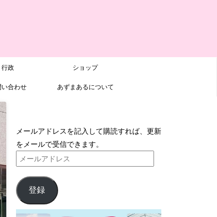
行政
ショップ
問い合わせ
あずまあるについて
ブログをメールで購読
メールアドレスを記入して購読すれば、更新
をメールで受信できます。
登録