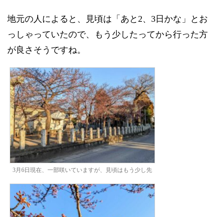
地元の人によると、見頃は「あと2、3日かな」とお
っしゃっていたので、もう少したってから行った方
が良さそうですね。
3月6日現在、一部咲いていますが、見頃はもう少し先