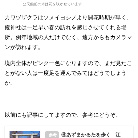
公民館前の木は花を咲かせています
カワヅザクラはソメイヨシノより開花時期が早く、
鏡神社は一足早い春の訪れを感じさせてくれる場
所。例年地域の人だけでなく、遠方からもカメラマ
ンが訪れます。
境内全体がピンク一色になりますので、まだ見たこ
とがない人は一度足を運んでみてはどうでしょう
か。
以前にも記事にしてますので、参考にどうぞ。
⑥あずまかるたを歩く 江
参考