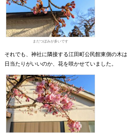
まだつぼみが多いです
それでも、神社に隣接する江田町公民館東側の木は
日当たりがいいのか、花を咲かせていました。