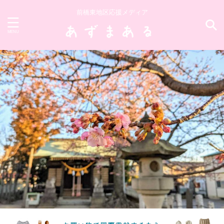
前橋東地区応援メディア