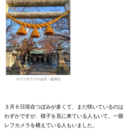
カワヅザクラの名所・鏡神社
３月６日現在つぼみが多くて、まだ咲いているのは
わずかですが、様子を見に来ている人もいて、一眼
レフカメラを構えている人もいました。