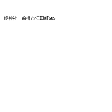
鏡神社 前橋市江田町689