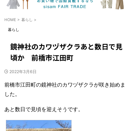
HOME
>
暮らし
>
暮らし
鏡神社のカワヅザクラあと数日で見
頃か 前橋市江田町
2022年3月6日
前橋市江田町の鏡神社のカワヅザクラが咲き始めま
した。
あと数日で見頃を迎えそうです。