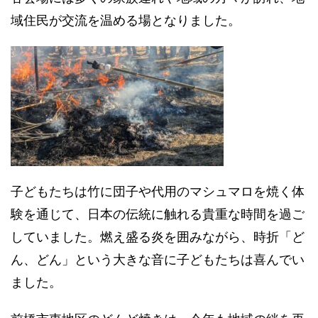
域住民が交流を温める場となりました。
子どもたちは竹に団子や代用のマシュマロを焼く体
験を通じて、日本の伝統に触れる貴重な時間を過ご
していました。燃え盛る炎を囲みながら、時折「ど
ん、どん」という大きな音に子どもたちは喜んでい
ました。