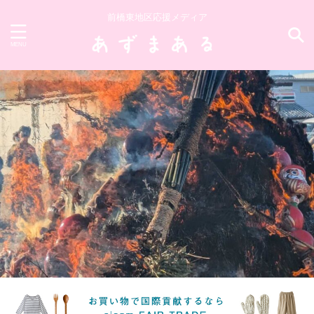
前橋東地区応援メディア