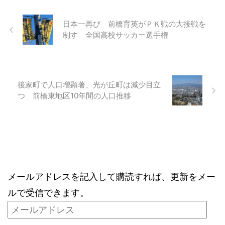
日本一再び 前橋育英がＰＫ戦の大接戦を
制す 全国高校サッカー選手権
後家町で人口増顕著、光が丘町は減少目立
つ 前橋東地区10年間の人口推移
ブログをメールで購読
メールアドレスを記入して購読すれば、更新をメー
ルで受信できます。