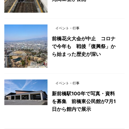
イベント・行事
前橋花火大会が中止 コロナ
で今年も 戦後「復興祭」か
ら始まった歴史が深い
イベント・行事
新前橋駅100年で写真・資料
を募集 前橋東公民館が7月1
日から館内で展示