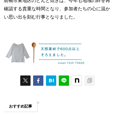
前橋市東地区のどんど焼きは、今年も地域の絆を再
確認する貴重な時間となり、参加者たちの心に温か
い思い出を刻む行事となりました。
おすすめ記事