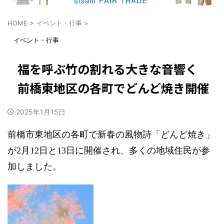
HOME
>
イベント・行事
>
イベント・行事
福を呼ぶ竹の割れる大きな音響く
前橋東地区の各町でどんど焼き開催
2025年1月15日
前橋市東地区の各町で新春の風物詩「どんど焼き」
が2月12日と13日に開催され、多くの地域住民が参
加しました。