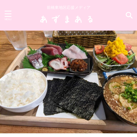
前橋東地区応援メディア