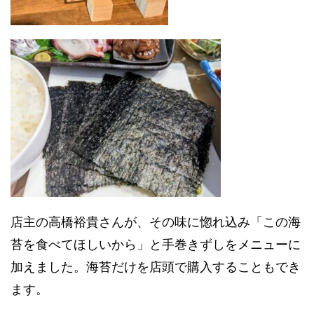
店主の高橋裕貴さんが、その味に惚れ込み「この海
苔を食べてほしいから」と手巻きずしをメニューに
加えました。海苔だけを店頭で購入することもでき
ます。