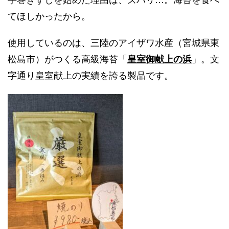
てほしかったから。
使用しているのは、三陸のアイザワ水産（宮城県東
皇室御献上の浜
松島市）がつくる高級海苔「
」。文
字通り皇室献上の実績を誇る製品です。