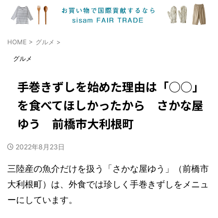
HOME
>
グルメ
>
グルメ
手巻きずしを始めた理由は「○○」
を食べてほしかったから さかな屋
ゆう 前橋市大利根町
2022年8月23日
三陸産の魚介だけを扱う「さかな屋ゆう」（前橋市
大利根町）は、外食では珍しく手巻きずしをメニュ
ーにしています。