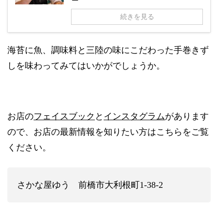
続きを見る
海苔に魚、調味料と三陸の味にこだわった手巻きず
しを味わってみてはいかがでしょうか。
フェイスブック
インスタグラム
お店の
と
があります
ので、お店の最新情報を知りたい方はこちらをご覧
ください。
さかな屋ゆう 前橋市大利根町1-38-2