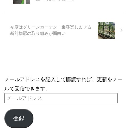
今度はグリーンカーテン 乗客楽しませる
新前橋駅の取り組みが面白い
ブログをメールで購読
メールアドレスを記入して購読すれば、更新をメー
ルで受信できます。
登録