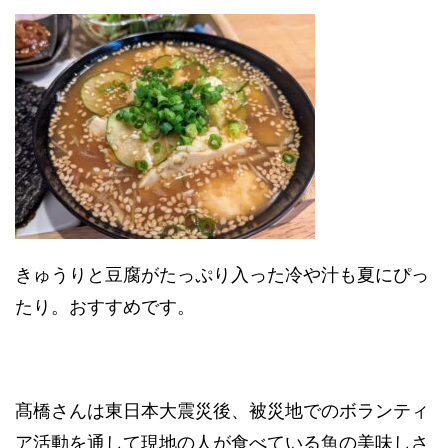
きゅうりと豆腐がたっぷり入った冷や汁も夏にぴっ
たり。おすすめです。
髙橋さんは東日本大震災後、被災地でのボランティ
ア活動を通して現地の人が食べている魚の美味しさ