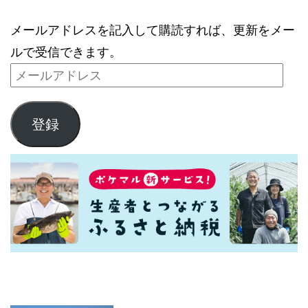
メールアドレスを記入して購読すれば、更新をメー
ルで受信できます。
登録
最新記事一覧