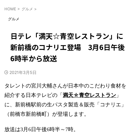
HOME
>
グルメ
>
グルメ
日テレ「満天☆青空レストラン」に
新前橋のコナリエ登場 3月6日午後
6時半から放送
2021年3月5日
タレントの宮川大輔さんが日本中のこだわり食材を
満天☆青空レストラン
紹介する日本テレビの「
」
に、新前橋駅前の生パスタ製造＆販売「コナリエ」
（前橋市新前橋町）が登場します。
放送は3月6日午後6時半～7時。