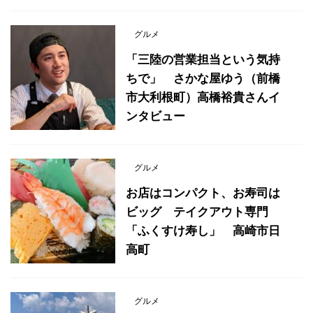
グルメ
「三陸の営業担当という気持
ちで」 さかな屋ゆう（前橋
市大利根町）高橋裕貴さんイ
ンタビュー
グルメ
お店はコンパクト、お寿司は
ビッグ テイクアウト専門
「ふくすけ寿し」 高崎市日
高町
グルメ