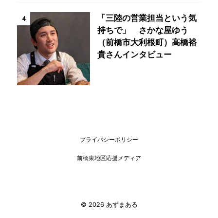
「三陸の営業担当という気
4
持ちで」 さかな屋ゆう
（前橋市大利根町）高橋裕
貴さんインタビュー
プライバシーポリシー
前橋東地区応援メディア
© 2026 あずまある