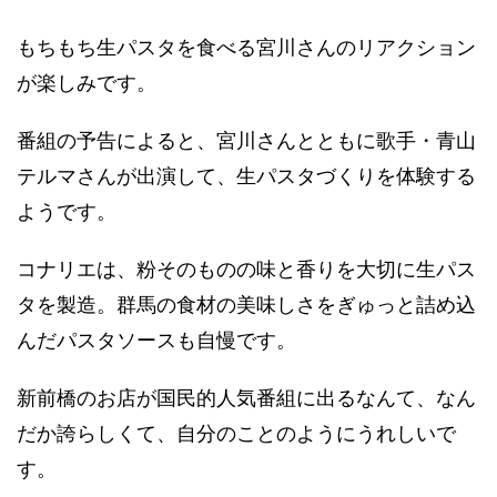
もちもち生パスタを食べる宮川さんのリアクション
が楽しみです。
番組の予告によると、宮川さんとともに歌手・青山
テルマさんが出演して、生パスタづくりを体験する
ようです。
コナリエは、粉そのものの味と香りを大切に生パス
タを製造。群馬の食材の美味しさをぎゅっと詰め込
んだパスタソースも自慢です。
新前橋のお店が国民的人気番組に出るなんて、なん
だか誇らしくて、自分のことのようにうれしいで
す。