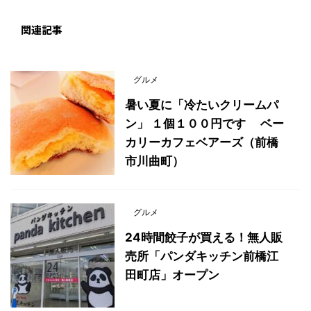
関連記事
グルメ
暑い夏に「冷たいクリームパ
ン」 １個１００円です ベー
カリーカフェベアーズ（前橋
市川曲町）
グルメ
24時間餃子が買える！無人販
売所「パンダキッチン前橋江
田町店」オープン