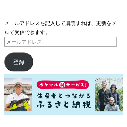
ブログをメールで購読
メールアドレスを記入して購読すれば、更新をメー
ルで受信できます。
登録
最新記事一覧