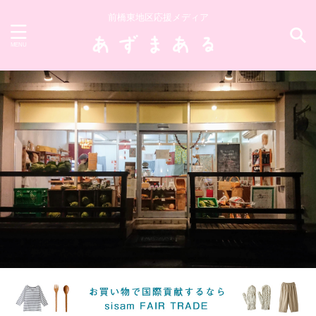
前橋東地区応援メディア