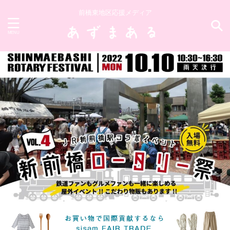
前橋東地区応援メディア