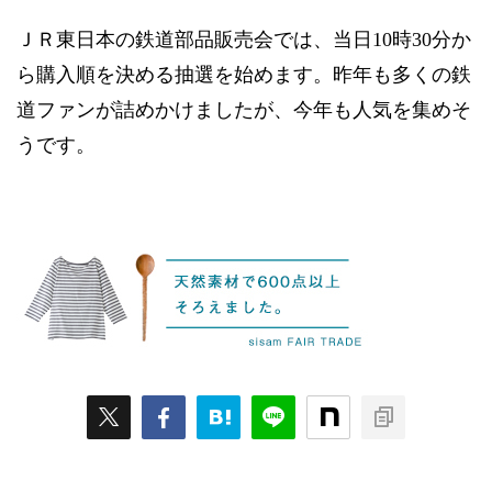
ＪＲ東日本の鉄道部品販売会では、当日10時30分か
ら購入順を決める抽選を始めます。昨年も多くの鉄
道ファンが詰めかけましたが、今年も人気を集めそ
うです。