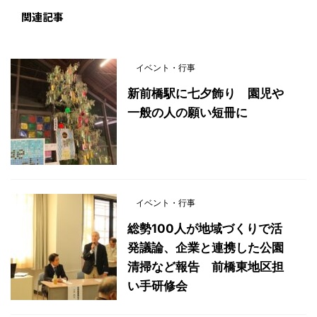
関連記事
イベント・行事
新前橋駅に七夕飾り 園児や
一般の人の願い短冊に
イベント・行事
総勢100人が地域づくりで活
発議論、企業と連携した公園
清掃など報告 前橋東地区担
い手研修会