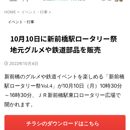
HOME
>
イベント・行事
>
イベント・行事
10月10日に新前橋駅ロータリー祭
地元グルメや鉄道部品を販売
2022年10月4日
新前橋のグルメや鉄道イベントを楽しめる「新前橋
10月10日（月）10時30分
駅ロータリー祭Vol.4」が
～16時30分
、ＪＲ新前橋駅東口ロータリー広場で
開かれます。
チラシのダウンロードはこちら