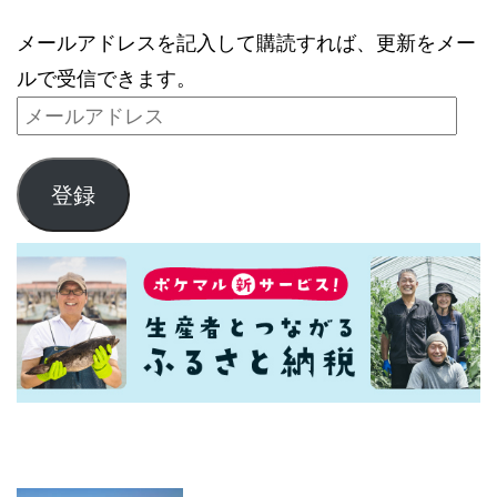
メールアドレスを記入して購読すれば、更新をメー
ルで受信できます。
登録
最新記事一覧