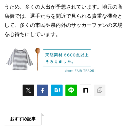
うため、多くの人出が予想されています。地元の商
店街では、選手たちを間近で見られる貴重な機会と
して、多くの市民や県内外のサッカーファンの来場
を心待ちにしています。
おすすめ記事