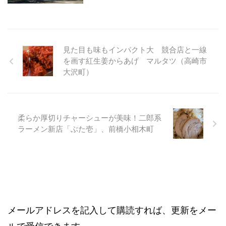
見た目も味もインパクト大 競合店と一線
を画す紅生姜からあげ マルタツ（高崎市
大沢町）
柔らか厚切りチャーシューが美味！二郎系
ラーメン新店「ぶた壱」、前橋小相木町
ブログをメールで購読
メールアドレスを記入して購読すれば、更新をメー