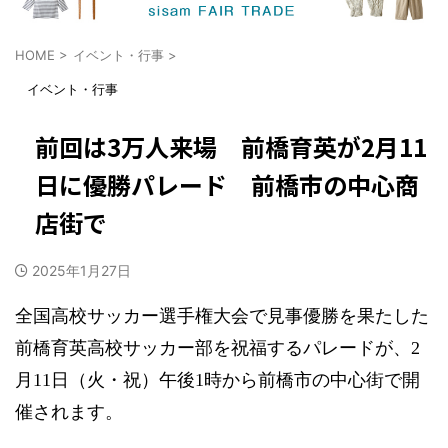
HOME
>
イベント・行事
>
イベント・行事
前回は3万人来場 前橋育英が2月11
日に優勝パレード 前橋市の中心商
店街で
2025年1月27日
全国高校サッカー選手権大会で見事優勝を果たした
前橋育英高校サッカー部を祝福するパレードが、2
月11日（火・祝）午後1時から前橋市の中心街で開
催されます。