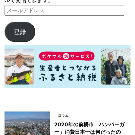
ルで受信できます。
登録
最新記事一覧
コラム
2020年の前橋市「ハンバーガ
ー」消費日本一は何だったの