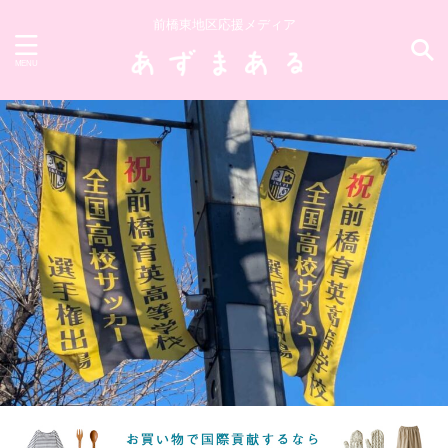
前橋東地区応援メディア