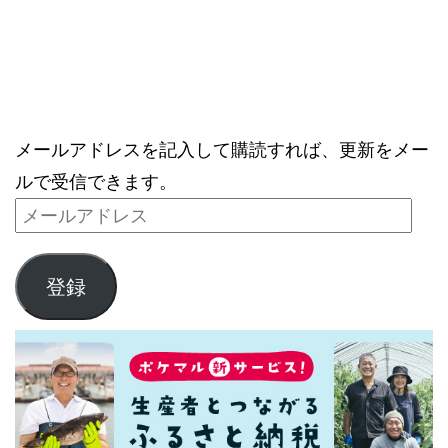
ブログをメールで購読
メールアドレスを記入して購読すれば、更新をメー
ルで受信できます。
登録