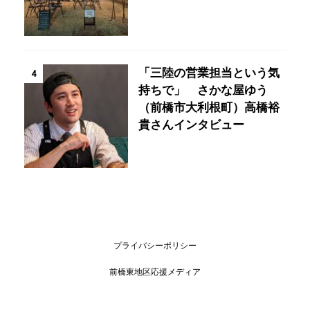
「三陸の営業担当という気
4
持ちで」 さかな屋ゆう
（前橋市大利根町）高橋裕
貴さんインタビュー
プライバシーポリシー
前橋東地区応援メディア